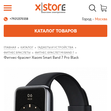
Город -
Москва
+79212570358
КАТАЛОГ ТОВАРОВ
ГЛАВНАЯ
КАТАЛОГ
ГАДЖЕТЫ И УСТРОЙСТВА
ФИТНЕС БРАСЛЕТЫ
ФИТНЕС-БРАСЛЕТ MI BAND 7
Фитнес-браслет Xiaomi Smart Band 7 Pro Black