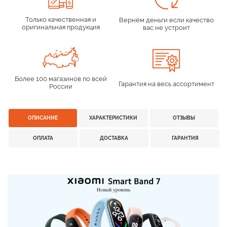
Только качественная и
Вернём деньги если качество
оригинальная продукция
вас не устроит
Более 100 магазинов по всей
Гарантия на весь ассортимент
России
ОПИСАНИЕ
ХАРАКТЕРИСТИКИ
ОТЗЫВЫ
ОПЛАТА
ДОСТАВКА
ГАРАНТИЯ