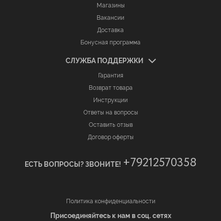
Магазины
Вакансии
Доставка
Бонусная программа
СЛУЖБА ПОДДЕРЖКИ
Гарантия
Возврат товара
Инструкции
Ответы на вопросы
Оставить отзыв
Договор оферты
+79212570358
ЕСТЬ ВОПРОСЫ? ЗВОНИТЕ!
Политика конфиденциальности
Присоединяйтесь к нам в соц. сетях