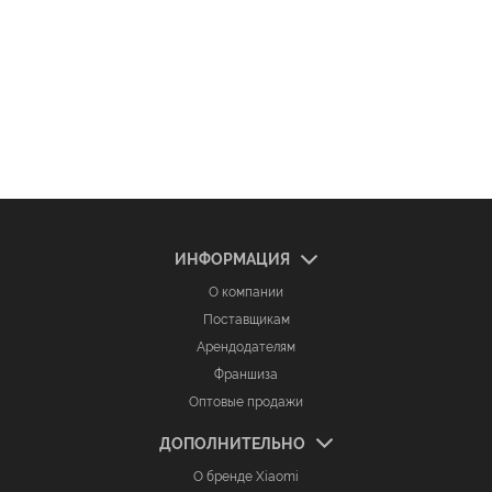
ИНФОРМАЦИЯ
О компании
Поставщикам
Арендодателям
Франшиза
Оптовые продажи
ДОПОЛНИТЕЛЬНО
О бренде Xiaomi