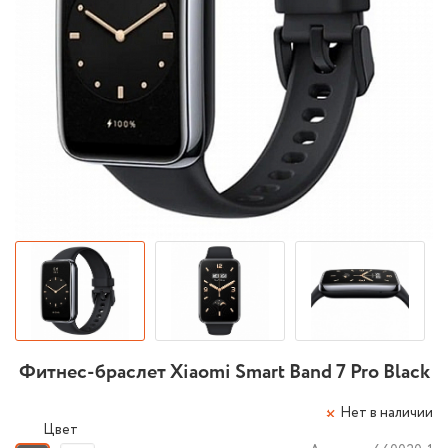
Фитнес-браслет Xiaomi Smart Band 7 Pro Black
Нет в наличии
Цвет