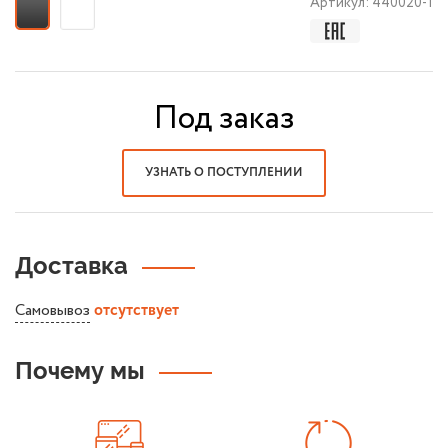
Артикул:
440020-1
Под заказ
УЗНАТЬ О ПОСТУПЛЕНИИ
Доставка
Самовывоз
отсутствует
Почему мы