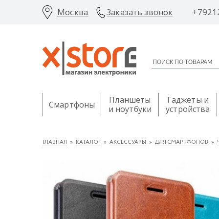
Москва
+7921
Заказать звонок
Планшеты
Гаджеты и
Смартфоны
и ноутбуки
устройства
ГЛАВНАЯ
КАТАЛОГ
АКСЕССУАРЫ
ДЛЯ СМАРТФОНОВ