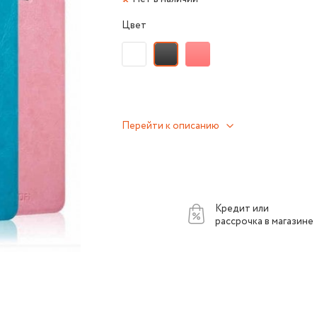
Цвет
Перейти к описанию
Кредит или
рассрочка в магазине