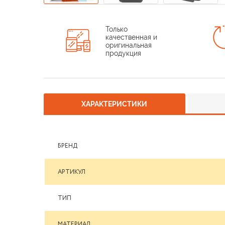
Только
качественная и
оригинальная
продукция
ХАРАКТЕРИСТИКИ
БРЕНД
АРТИКУЛ
ТИП
МАТЕРИАЛ