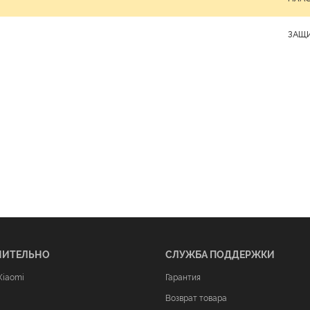
ЗАЩ
НИТЕЛЬНО
СЛУЖБА ПОДДЕРЖКИ
Xiaomi
Гарантия
Возврат товара