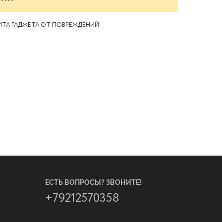
ИТА ГАДЖЕТА ОТ ПОВРЕЖДЕНИЙ
ЕСТЬ ВОПРОСЫ? ЗВОНИТЕ!
+79212570358