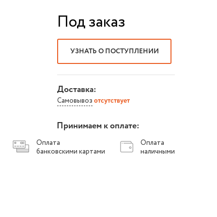
Под заказ
УЗНАТЬ О ПОСТУПЛЕНИИ
Доставка:
Самовывоз
отсутствует
Принимаем к оплате:
Оплата
Оплата
банковскими картами
наличными