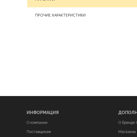
ПРОЧИЕ ХАРАКТЕРИСТИКИ
ИНФОРМАЦИЯ
ДОПОЛ
О компании
О бренде 
Поставщикам
Магазины