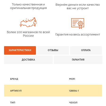
Только качественная и
Вернём деньги если качество
оригинальная продукция
вас не устроит
Более 100 магазинов по всей
Гарантия на весь ассортимент
России
ХАРАКТЕРИСТИКИ
ОТЗЫВЫ
ОПЛАТА
ДОСТАВКА
ГАРАНТИЯ
БРЕНД
MOFI
АРТИКУЛ
128006-1
ТИП
ЧЕХОЛ