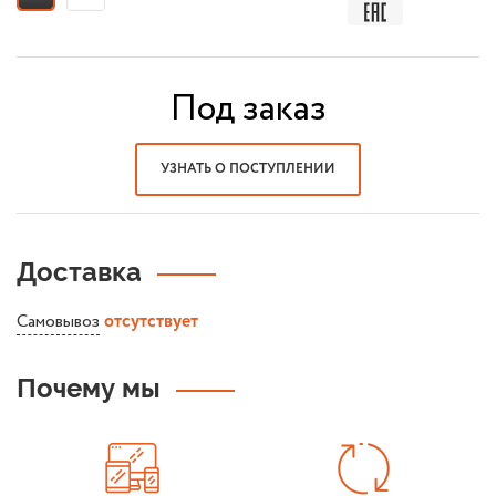
Под заказ
УЗНАТЬ О ПОСТУПЛЕНИИ
Доставка
Самовывоз
отсутствует
Почему мы