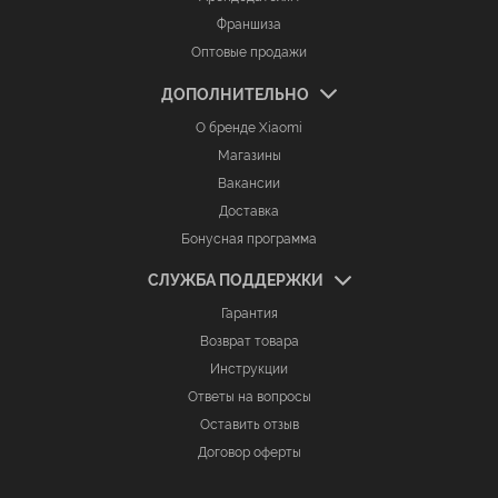
Франшиза
Оптовые продажи
ДОПОЛНИТЕЛЬНО
О бренде Xiaomi
Магазины
Вакансии
Доставка
Бонусная программа
СЛУЖБА ПОДДЕРЖКИ
Гарантия
Возврат товара
Инструкции
Ответы на вопросы
Оставить отзыв
Договор оферты