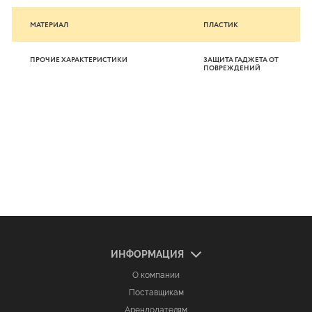
МАТЕРИАЛ
ПЛАСТИК
ПРОЧИЕ ХАРАКТЕРИСТИКИ
ЗАЩИТА ГАДЖЕТА ОТ
ПОВРЕЖДЕНИЙ
ИНФОРМАЦИЯ
О компании
Поставщикам
Арендодателям