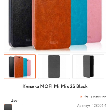
Книжка MOFI Mi Mix 2S Black
Нет в наличии
Цвет
Артикул:
128006-1