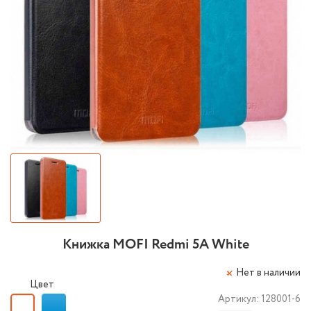
Книжка MOFI Redmi 5A White
Нет в наличии
Цвет
Артикул:
128001-6