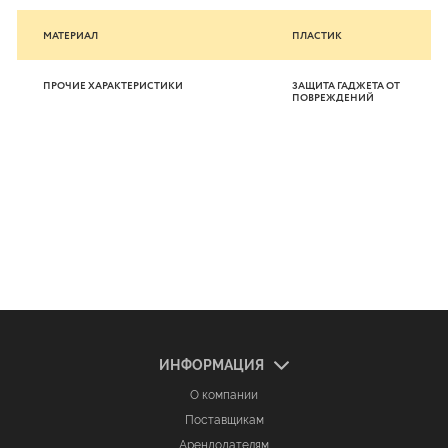
МАТЕРИАЛ
ПЛАСТИК
ПРОЧИЕ ХАРАКТЕРИСТИКИ
ЗАЩИТА ГАДЖЕТА ОТ
ПОВРЕЖДЕНИЙ
ИНФОРМАЦИЯ
О компании
Поставщикам
Арендодателям