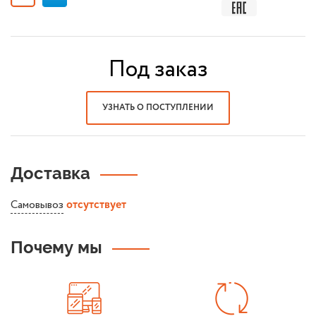
Под заказ
УЗНАТЬ О ПОСТУПЛЕНИИ
Доставка
Самовывоз
отсутствует
Почему мы