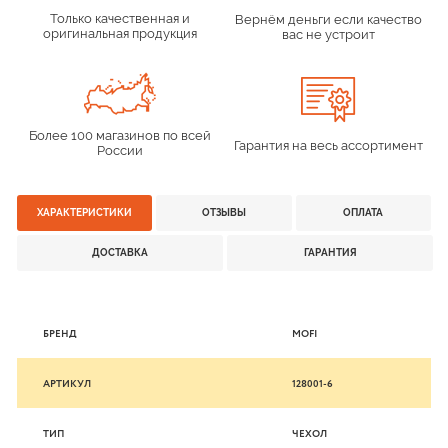
Только качественная и
Вернём деньги если качество
оригинальная продукция
вас не устроит
Более 100 магазинов по всей
Гарантия на весь ассортимент
России
ХАРАКТЕРИСТИКИ
ОТЗЫВЫ
ОПЛАТА
ДОСТАВКА
ГАРАНТИЯ
БРЕНД
MOFI
АРТИКУЛ
128001-6
ТИП
ЧЕХОЛ