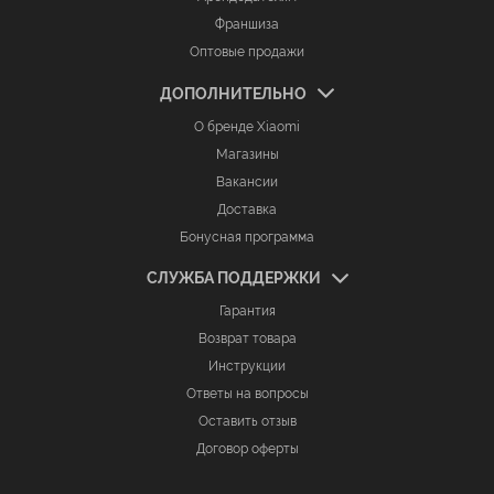
Франшиза
Оптовые продажи
ДОПОЛНИТЕЛЬНО
О бренде Xiaomi
Магазины
Вакансии
Доставка
Бонусная программа
СЛУЖБА ПОДДЕРЖКИ
Гарантия
Возврат товара
Инструкции
Ответы на вопросы
Оставить отзыв
Договор оферты