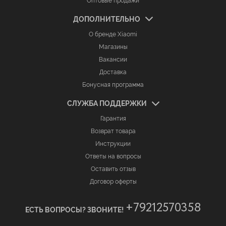
Оптовые продажи
ДОПОЛНИТЕЛЬНО
О бренде Xiaomi
Магазины
Вакансии
Доставка
Бонусная программа
СЛУЖБА ПОДДЕРЖКИ
Гарантия
Возврат товара
Инструкции
Ответы на вопросы
Оставить отзыв
Договор оферты
+79212570358
ЕСТЬ ВОПРОСЫ? ЗВОНИТЕ!