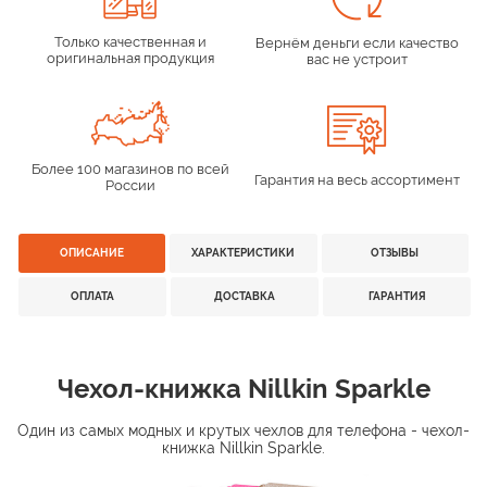
Только качественная и
Вернём деньги если качество
оригинальная продукция
вас не устроит
Более 100 магазинов по всей
Гарантия на весь ассортимент
России
ОПИСАНИЕ
ХАРАКТЕРИСТИКИ
ОТЗЫВЫ
ОПЛАТА
ДОСТАВКА
ГАРАНТИЯ
Чехол-книжка Nillkin Sparkle
Один из самых модных и крутых чехлов для телефона - чехол-
книжка Nillkin Sparkle.