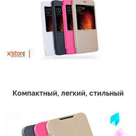
Компактный, легкий, стильный