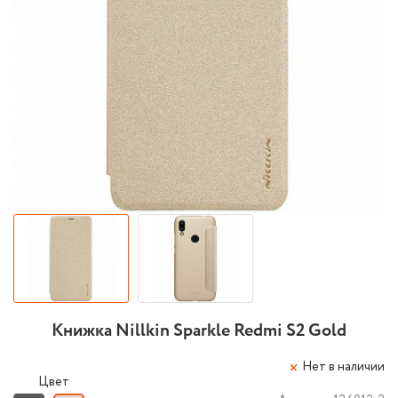
Книжка Nillkin Sparkle Redmi S2 Gold
Нет в наличии
Цвет