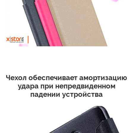
Чехол обеспечивает амортизацию
удара при непредвиденном
падении устройства