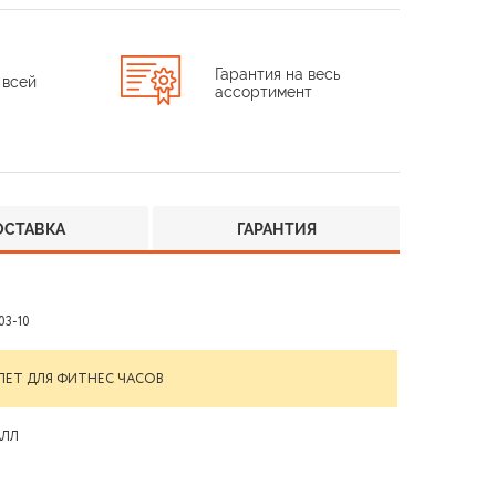
Гарантия на весь
 всей
ассортимент
ОСТАВКА
ГАРАНТИЯ
03-10
ЛЕТ ДЛЯ ФИТНЕС ЧАСОВ
АЛЛ