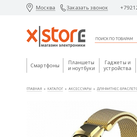
Москва
+7921
Заказать звонок
Планшеты
Гаджеты и
Смартфоны
и ноутбуки
устройства
ГЛАВНАЯ
КАТАЛОГ
АКСЕССУАРЫ
ДЛЯ ФИТНЕС-БРАСЛЕТ