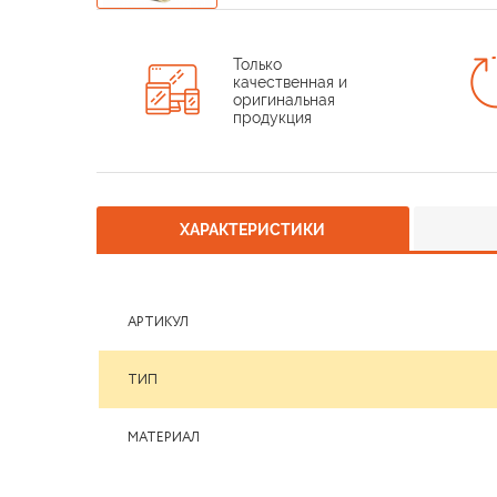
Только
качественная и
оригинальная
продукция
ХАРАКТЕРИСТИКИ
АРТИКУЛ
ТИП
МАТЕРИАЛ