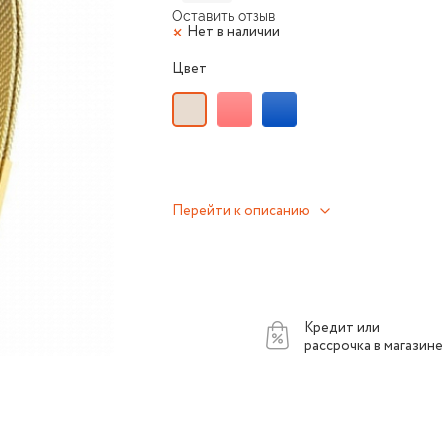
Оставить отзыв
Нет в наличии
Цвет
Перейти к описанию
Кредит или
рассрочка в магазине