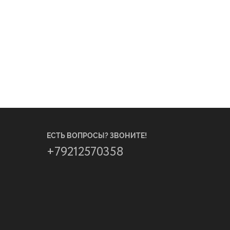
ЕСТЬ ВОПРОСЫ? ЗВОНИТЕ!
+79212570358