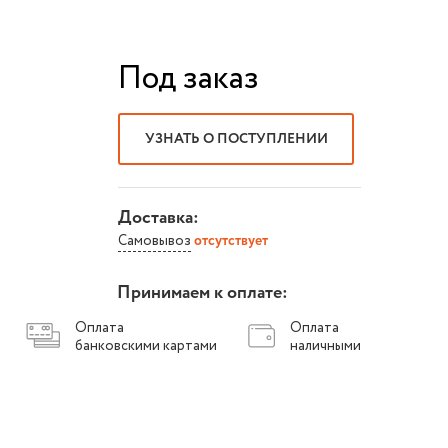
Под заказ
УЗНАТЬ О ПОСТУПЛЕНИИ
Доставка:
Самовывоз
отсутствует
Принимаем к оплате:
Оплата
Оплата
банковскими картами
наличными