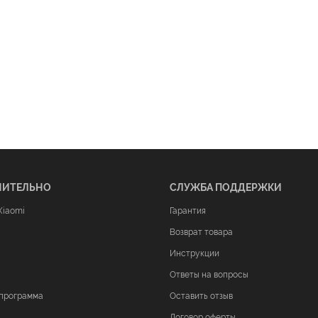
НИТЕЛЬНО
СЛУЖБА ПОДДЕРЖКИ
Xiaomi
Гарантия
Возврат товара
Инструкции
Ответы на вопросы
программа
Оставить отзыв
Договор оферты