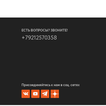
ЕСТЬ ВОПРОСЫ? ЗВОНИТЕ!
+79212570358
Присоединяйтесь к нам в соц. сетях