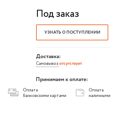
Под заказ
УЗНАТЬ О ПОСТУПЛЕНИИ
Доставка:
Самовывоз
отсутствует
Принимаем к оплате:
Оплата
Оплата
банковскими картами
наличными