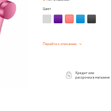
Цвет
Перейти к описанию
Кредит или
рассрочка в магазине