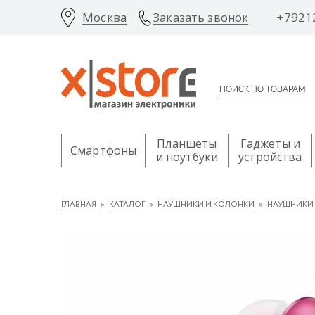
Москва
+7921
Заказать звонок
Планшеты
Гаджеты и
Смартфоны
и ноутбуки
устройства
ГЛАВНАЯ
КАТАЛОГ
НАУШНИКИ И КОЛОНКИ
НАУШНИКИ