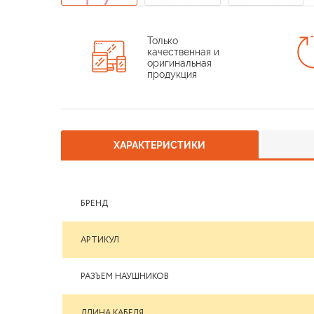
Только
качественная и
оригинальная
продукция
ХАРАКТЕРИСТИКИ
БРЕНД
АРТИКУЛ
РАЗЪЕМ НАУШНИКОВ
ДЛИНА КАБЕЛЯ