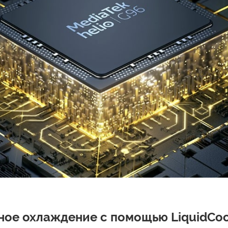
ое охлаждение с помощью LiquidCool