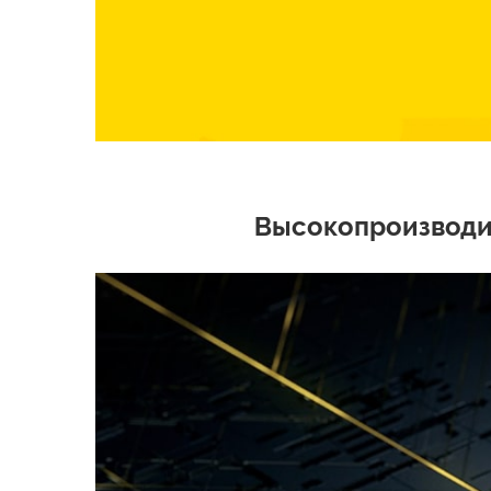
Высокопроизводи