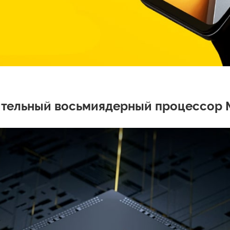
тельный восьмиядерный процессор Me