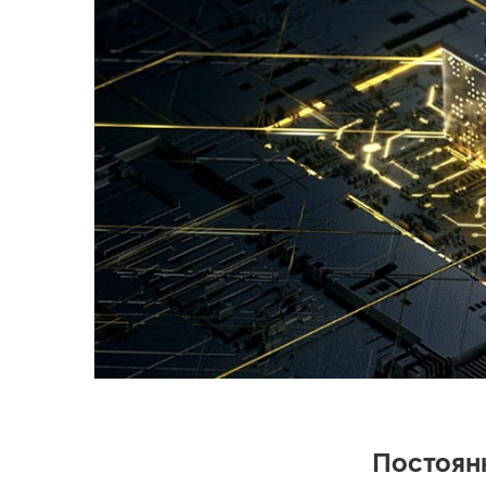
Постоянн