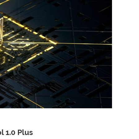
 1.0 Plus