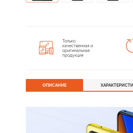
Только
качественная и
оригинальная
продукция
ОПИСАНИЕ
ХАРАКТЕРИСТ