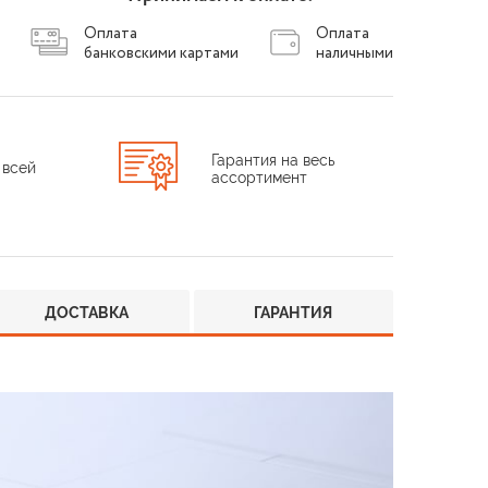
Оплата
Оплата
банковскими картами
наличными
Гарантия на весь
 всей
ассортимент
ДОСТАВКА
ГАРАНТИЯ