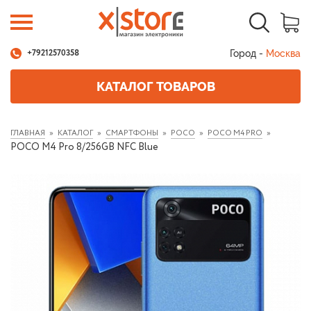
Город -
Москва
+79212570358
КАТАЛОГ ТОВАРОВ
ГЛАВНАЯ
КАТАЛОГ
СМАРТФОНЫ
POCO
POCO M4 PRO
POCO M4 Pro 8/256GB NFC Blue