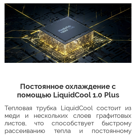
Постоянное охлаждение с
помощью LiquidCool 1.0 Plus
Тепловая трубка LiquidCool состоит из
меди и нескольких слоев графитовых
листов, что способствует быстрому
рассеиванию тепла и постоянному