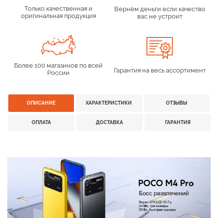
Только качественная и
Вернём деньги если качество
оригинальная продукция
вас не устроит
Более 100 магазинов по всей
Гарантия на весь ассортимент
России
ОПИСАНИЕ
ХАРАКТЕРИСТИКИ
ОТЗЫВЫ
ОПЛАТА
ДОСТАВКА
ГАРАНТИЯ