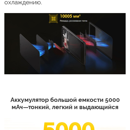
охлаждению.
Аккумулятор большой емкости 5000
мАч—тонкий, легкий и выдающийся