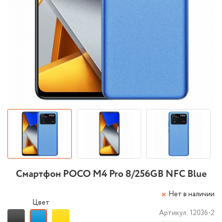
Смартфон POCO M4 Pro 8/256GB NFC Blue
Нет в наличии
Цвет
Артикул:
12036-2