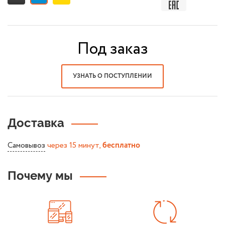
Под заказ
УЗНАТЬ О ПОСТУПЛЕНИИ
Доставка
Самовывоз
через 15 минут,
бесплатно
Почему мы