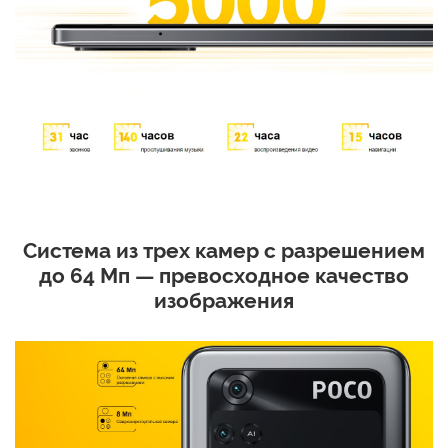
Система из трех камер с разрешением
до 64 Мп — превосходное качество
изображения