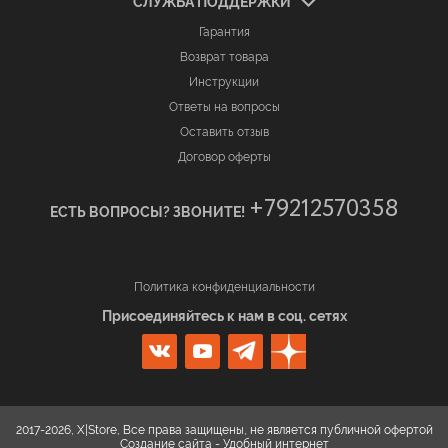
СЛУЖБА ПОДДЕРЖКИ
Гарантия
Возврат товара
Инструкции
Ответы на вопросы
Оставить отзыв
Договор оферты
+79212570358
ЕСТЬ ВОПРОСЫ? ЗВОНИТЕ!
Политика конфиденциальности
Присоединяйтесь к нам в соц. сетях
2017-2026, X|Store, Все права защищены, не является публичной офертой
Создание сайта -
Удобный интернет