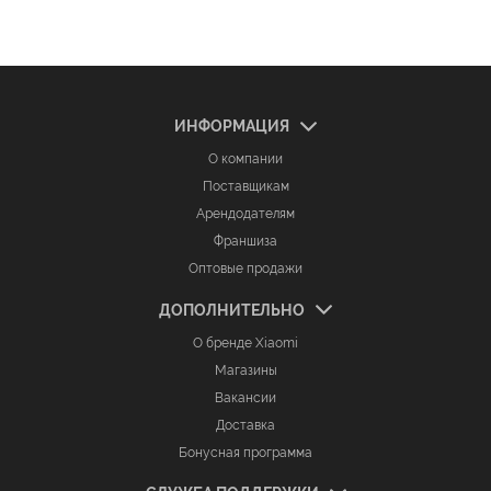
ИНФОРМАЦИЯ
О компании
Поставщикам
Арендодателям
Франшиза
Оптовые продажи
ДОПОЛНИТЕЛЬНО
О бренде Xiaomi
Магазины
Вакансии
Доставка
Бонусная программа