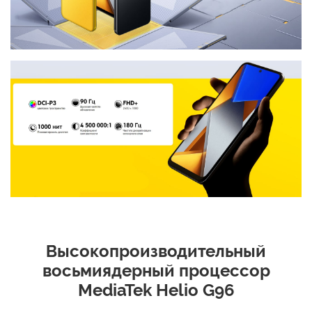
Высокопроизводительный
восьмиядерный процессор
MediaTek Helio G96