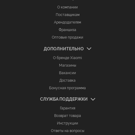
О компании
Поставщикам
Арендодателям
Франшиза
Оптовые продажи
ДОПОЛНИТЕЛЬНО
О бренде Xiaomi
Магазины
Вакансии
Доставка
Бонусная программа
СЛУЖБА ПОДДЕРЖКИ
Гарантия
Возврат товара
Инструкции
Ответы на вопросы