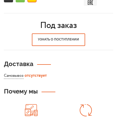
Под заказ
УЗНАТЬ О ПОСТУПЛЕНИИ
Доставка
Самовывоз
отсутствует
Почему мы