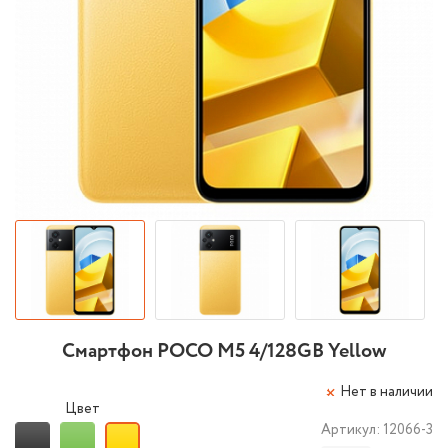
Смартфон POCO M5 4/128GB Yellow
Нет в наличии
Цвет
Артикул:
12066-3