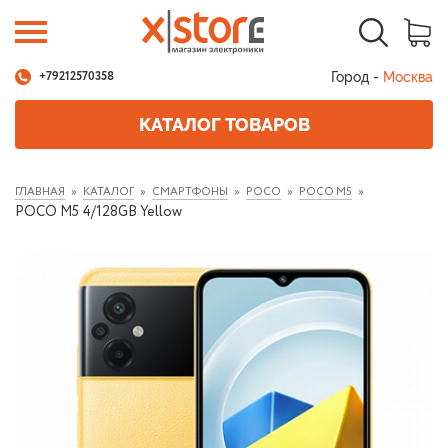
Город -
Москва
+79212570358
КАТАЛОГ ТОВАРОВ
ГЛАВНАЯ
КАТАЛОГ
СМАРТФОНЫ
POCO
POCO M5
POCO M5 4/128GB Yellow