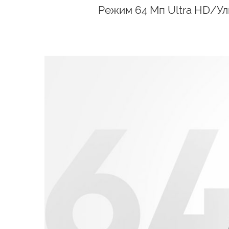
Режим 64 Мп Ultra HD/