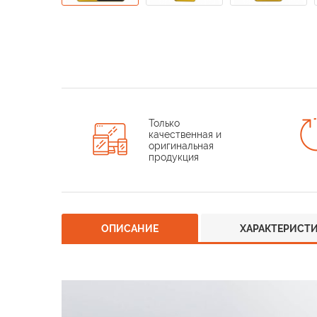
Только
качественная и
оригинальная
продукция
ОПИСАНИЕ
ХАРАКТЕРИСТ