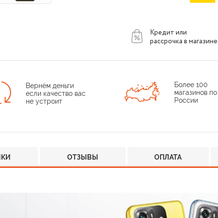
Кредит или
рассрочка в магазине
Более 100
Вернём деньги
магазинов по
если качество вас
России
не устроит
ИКИ
ОТЗЫВЫ
ОПЛАТА