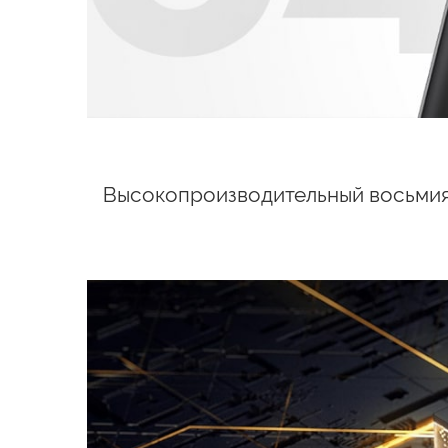
Высокопроизводительный восьмия