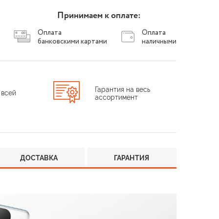
Принимаем к оплате:
Оплата
Оплата
банковскими картами
наличными
Гарантия на весь
 всей
ассортимент
ДОСТАВКА
ГАРАНТИЯ