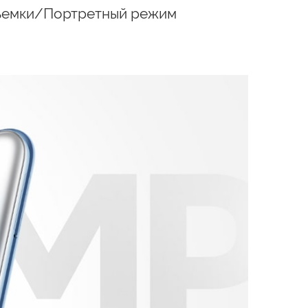
ъемки/Портретный режим