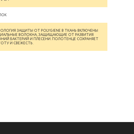
ПОК
ОЛОГИЯ ЗАЩИТЫ ОТ POLYGIENE В ТКАНЬ ВКЛЮЧЕНЫ
ЦИАЛЬНЫЕ ВОЛОКНА, ЗАЩИЩАЮЩИЕ ОТ РАЗВИТИЯ
НИЙ БАКТЕРИЙ И ПЛЕСЕНИ. ПОЛОТЕНЦЕ СОХРАНЯЕТ
ОТУ И СВЕЖЕСТЬ.