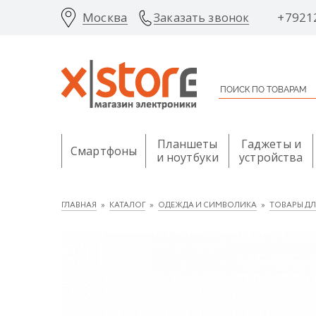
Москва
+7921
Заказать звонок
Планшеты
Гаджеты и
Смартфоны
и ноутбуки
устройства
ГЛАВНАЯ
КАТАЛОГ
ОДЕЖДА И СИМВОЛИКА
ТОВАРЫ Д