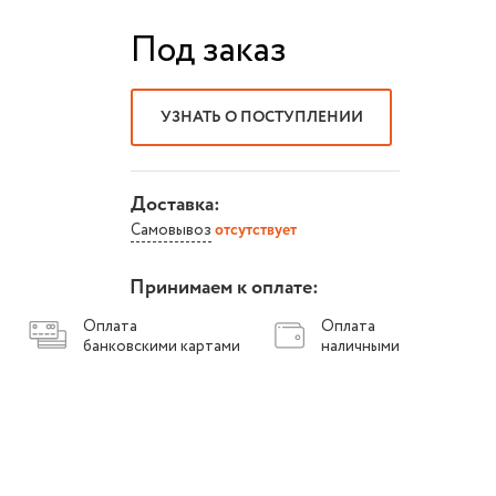
Под заказ
УЗНАТЬ О ПОСТУПЛЕНИИ
Доставка:
Самовывоз
отсутствует
Принимаем к оплате:
Оплата
Оплата
банковскими картами
наличными