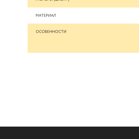
МАТЕРИАЛ
ОСОБЕННОСТИ