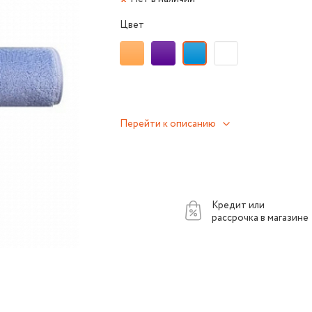
Цвет
Перейти к описанию
Кредит или
рассрочка в магазине