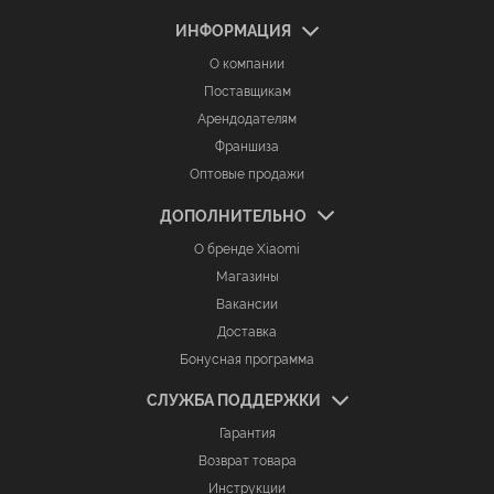
ИНФОРМАЦИЯ
О компании
Поставщикам
Арендодателям
Франшиза
Оптовые продажи
ДОПОЛНИТЕЛЬНО
О бренде Xiaomi
Магазины
Вакансии
Доставка
Бонусная программа
СЛУЖБА ПОДДЕРЖКИ
Гарантия
Возврат товара
Инструкции