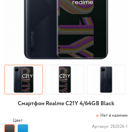
Смартфон Realme C21Y 4/64GB Black
Нет в наличии
Цвет
Артикул:
282026-1