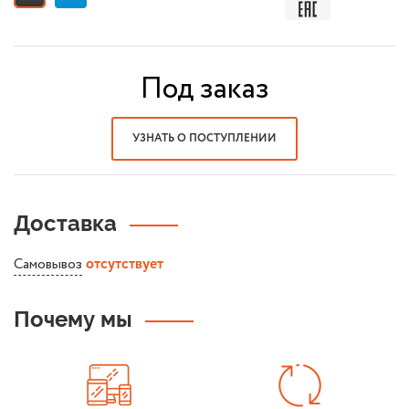
Под заказ
УЗНАТЬ О ПОСТУПЛЕНИИ
Доставка
Самовывоз
отсутствует
Почему мы