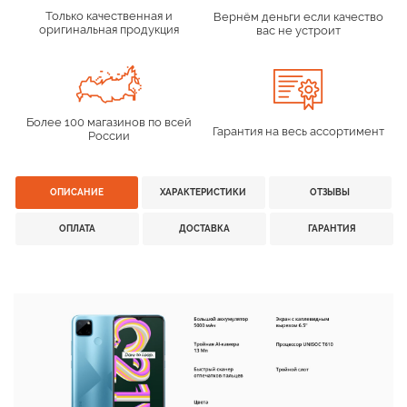
Только качественная и
Вернём деньги если качество
оригинальная продукция
вас не устроит
Более 100 магазинов по всей
Гарантия на весь ассортимент
России
ОПИСАНИЕ
ХАРАКТЕРИСТИКИ
ОТЗЫВЫ
ОПЛАТА
ДОСТАВКА
ГАРАНТИЯ