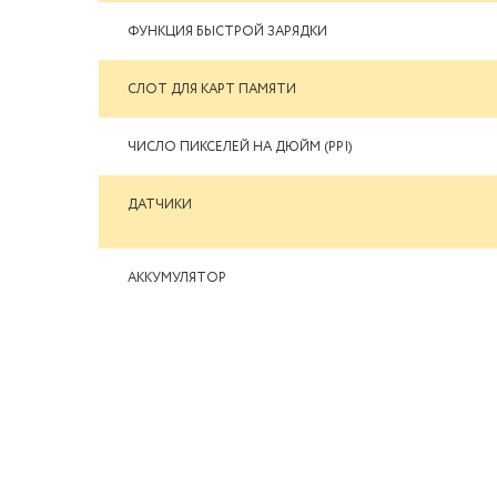
ФУНКЦИЯ БЫСТРОЙ ЗАРЯДКИ
СЛОТ ДЛЯ КАРТ ПАМЯТИ
ЧИСЛО ПИКСЕЛЕЙ НА ДЮЙМ (PPI)
ДАТЧИКИ
АККУМУЛЯТОР