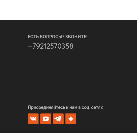
ЕСТЬ ВОПРОСЫ? ЗВОНИТЕ!
+79212570358
Присоединяйтесь к нам в соц. сетях