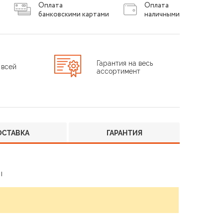
Оплата
Оплата
банковскими картами
наличными
Гарантия на весь
 всей
ассортимент
ОСТАВКА
ГАРАНТИЯ
I