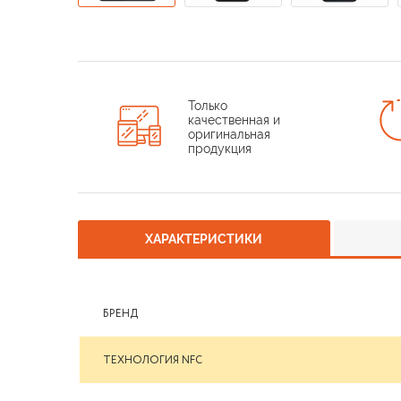
Только
качественная и
оригинальная
продукция
ХАРАКТЕРИСТИКИ
БРЕНД
ТЕХНОЛОГИЯ NFС