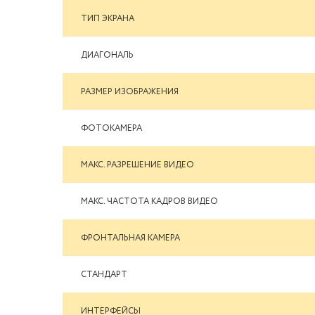
ТИП ЭКРАНА
ДИАГОНАЛЬ
РАЗМЕР ИЗОБРАЖЕНИЯ
ФОТОКАМЕРА
МАКС. РАЗРЕШЕНИЕ ВИДЕО
МАКС. ЧАСТОТА КАДРОВ ВИДЕО
ФРОНТАЛЬНАЯ КАМЕРА
СТАНДАРТ
ИНТЕРФЕЙСЫ