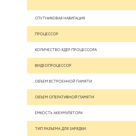
СПУТНИКОВАЯ НАВИГАЦИЯ
ПРОЦЕССОР
КОЛИЧЕСТВО ЯДЕР ПРОЦЕССОРА
ВИДЕОПРОЦЕССОР
ОБЪЕМ ВСТРОЕННОЙ ПАМЯТИ
ОБЪЕМ ОПЕРАТИВНОЙ ПАМЯТИ
ЕМКОСТЬ АККУМУЛЯТОРА
ТИП РАЗЪЕМА ДЛЯ ЗАРЯДКИ