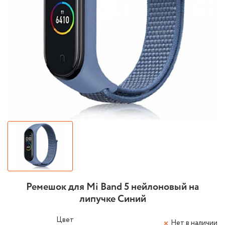
Ремешок для Mi Band 5 нейлоновый на
липучке Синий
Цвет
Нет в наличии