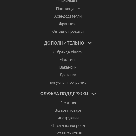
О компании
Поставщикам
Арендодателям
Франшиза
Оптовые продажи
ДОПОЛНИТЕЛЬНО
О бренде Xiaomi
Магазины
Вакансии
Доставка
Бонусная программа
СЛУЖБА ПОДДЕРЖКИ
Гарантия
Возврат товара
Инструкции
Ответы на вопросы
Оставить отзыв