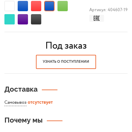
Артикул:
404607-19
Под заказ
УЗНАТЬ О ПОСТУПЛЕНИИ
Доставка
Самовывоз
отсутствует
Почему мы