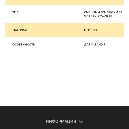
ТИП
СМЕННЫЙ РЕМЕШОК ДЛЯ
ФИТНЕС-БРАСЛЕТА
МАТЕРИАЛ
НЕЙЛОН
ОСОБЕННОСТИ
ДЛЯ MI BAND 5
ИНФОРМАЦИЯ