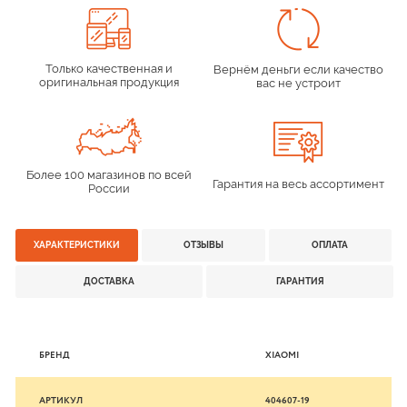
Только качественная и
Вернём деньги если качество
оригинальная продукция
вас не устроит
Более 100 магазинов по всей
Гарантия на весь ассортимент
России
ХАРАКТЕРИСТИКИ
ОТЗЫВЫ
ОПЛАТА
ДОСТАВКА
ГАРАНТИЯ
БРЕНД
XIAOMI
АРТИКУЛ
404607-19