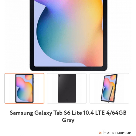
Samsung Galaxy Tab S6 Lite 10.4 LTE 4/64GB
Gray
Нет в наличии