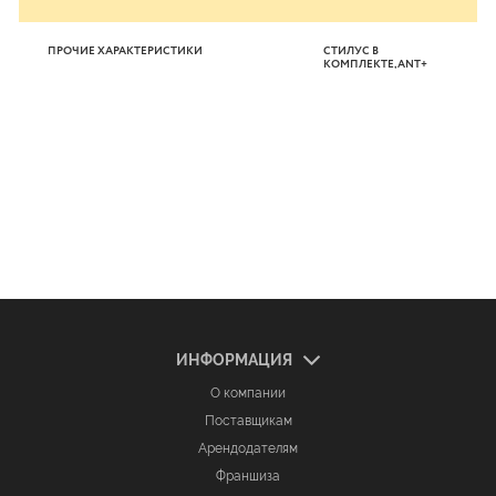
ПРОЧИЕ ХАРАКТЕРИСТИКИ
СТИЛУС В
КОМПЛЕКТЕ,ANT+
ИНФОРМАЦИЯ
О компании
Поставщикам
Арендодателям
Франшиза