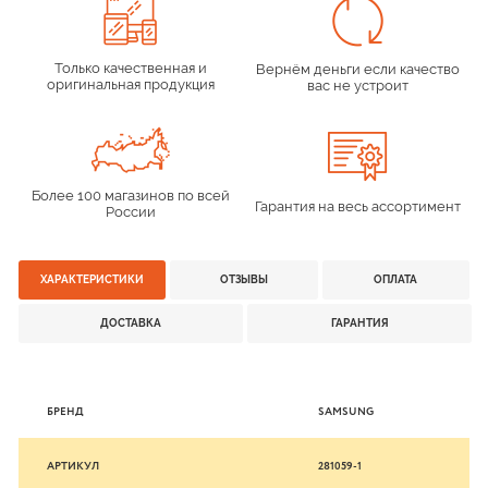
Только качественная и
Вернём деньги если качество
оригинальная продукция
вас не устроит
Более 100 магазинов по всей
Гарантия на весь ассортимент
России
ХАРАКТЕРИСТИКИ
ОТЗЫВЫ
ОПЛАТА
ДОСТАВКА
ГАРАНТИЯ
БРЕНД
SAMSUNG
АРТИКУЛ
281059-1