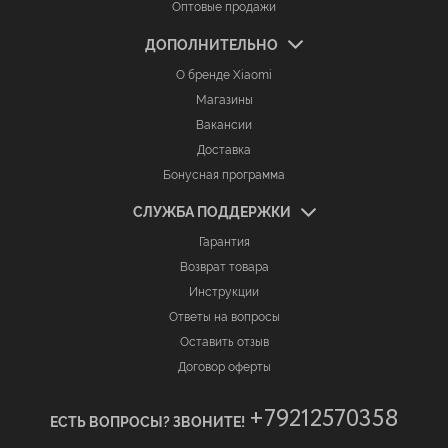
Оптовые продажи
ДОПОЛНИТЕЛЬНО
О бренде Xiaomi
Магазины
Вакансии
Доставка
Бонусная программа
СЛУЖБА ПОДДЕРЖКИ
Гарантия
Возврат товара
Инструкции
Ответы на вопросы
Оставить отзыв
Договор оферты
+79212570358
ЕСТЬ ВОПРОСЫ? ЗВОНИТЕ!