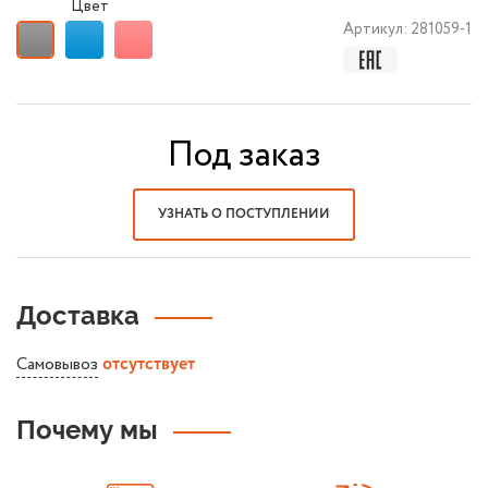
Цвет
Артикул:
281059-1
Под заказ
УЗНАТЬ О ПОСТУПЛЕНИИ
Доставка
Самовывоз
отсутствует
Почему мы