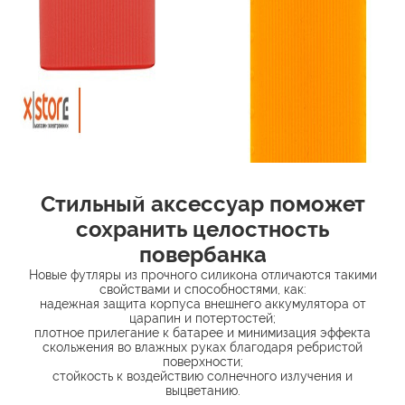
Стильный аксессуар поможет
сохранить целостность
повербанка
Новые футляры из прочного силикона отличаются такими
свойствами и способностями, как:
надежная защита корпуса внешнего аккумулятора от
царапин и потертостей;
плотное прилегание к батарее и минимизация эффекта
скольжения во влажных руках благодаря ребристой
поверхности;
стойкость к воздействию солнечного излучения и
выцветанию.