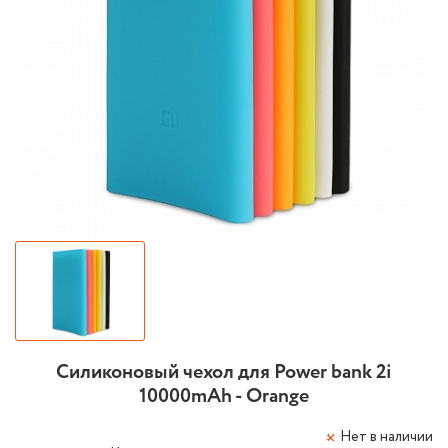
Силиконовый чехол для Power bank 2i
10000mAh - Orange
Нет в наличии