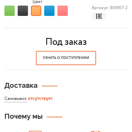
Цвет
Артикул:
800807-2
Под заказ
УЗНАТЬ О ПОСТУПЛЕНИИ
Доставка
Самовывоз
отсутствует
Почему мы