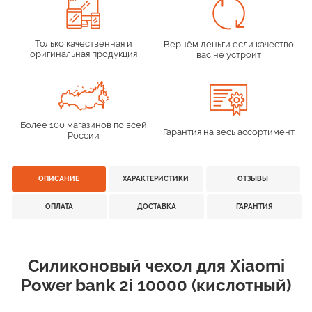
Только качественная и
Вернём деньги если качество
оригинальная продукция
вас не устроит
Более 100 магазинов по всей
Гарантия на весь ассортимент
России
ОПИСАНИЕ
ХАРАКТЕРИСТИКИ
ОТЗЫВЫ
ОПЛАТА
ДОСТАВКА
ГАРАНТИЯ
Силиконовый чехол для Xiaomi
Power bank 2i 10000 (кислотный)