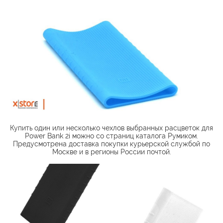
Купить один или несколько чехлов выбранных расцветок для
Power Bank 2i можно со страниц каталога Румиком.
Предусмотрена доставка покупки курьерской службой по
Москве и в регионы России почтой.