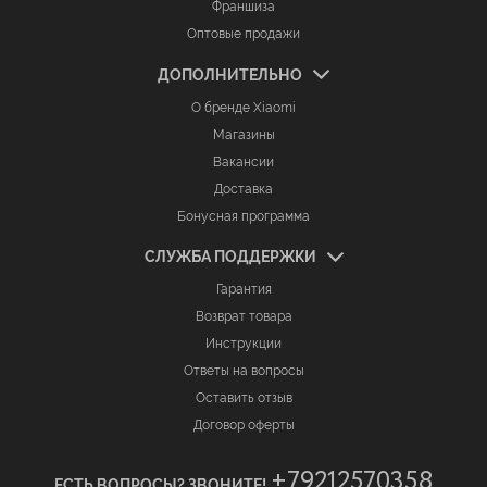
Франшиза
Оптовые продажи
ДОПОЛНИТЕЛЬНО
О бренде Xiaomi
Магазины
Вакансии
Доставка
Бонусная программа
СЛУЖБА ПОДДЕРЖКИ
Гарантия
Возврат товара
Инструкции
Ответы на вопросы
Оставить отзыв
Договор оферты
+79212570358
ЕСТЬ ВОПРОСЫ? ЗВОНИТЕ!