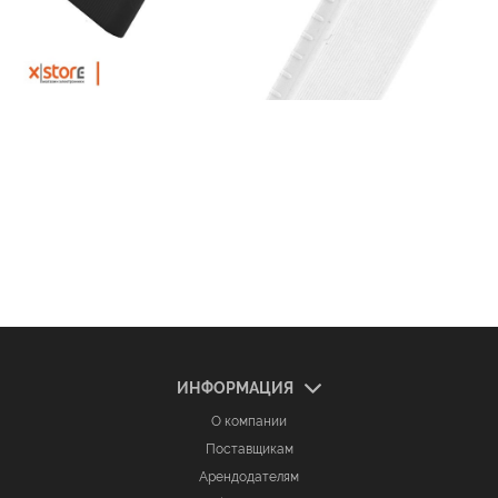
ИНФОРМАЦИЯ
О компании
Поставщикам
Арендодателям