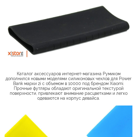
Каталог аксессуаров интернет-магазина Румиком
дополнился новыми моделями силиконовых чехлов для Power
Bank марки 2i с объемом в 10000 под брендом Xiaomi.
Прочные футляры обладают оригинальной текстурой
поверхности, привлекают внимание расцветками и легко
одеваются на корпус девайса.