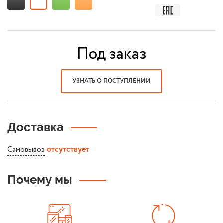
Под заказ
УЗНАТЬ О ПОСТУПЛЕНИИ
Доставка
Самовывоз
отсутствует
Почему мы