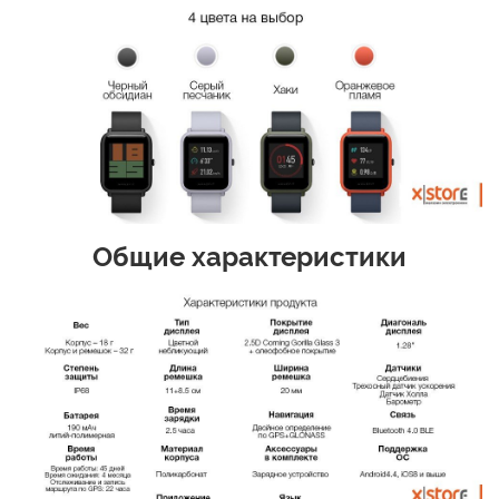
Общие характеристики