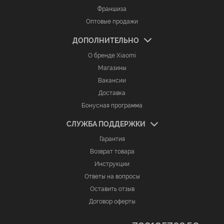
Франшиза
Оптовые продажи
ДОПОЛНИТЕЛЬНО
О бренде Xiaomi
Магазины
Вакансии
Доставка
Бонусная программа
СЛУЖБА ПОДДЕРЖКИ
Гарантия
Возврат товара
Инструкции
Ответы на вопросы
Оставить отзыв
Договор оферты