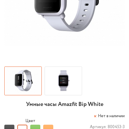
Умные часы Amazfit Bip White
Нет в наличии
Цвет
Артикул:
800453-3