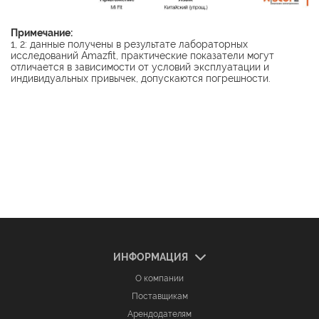
Примечание:
1, 2: данные получены в результате лабораторных
исследований Amazfit, практические показатели могут
отличается в зависимости от условий эксплуатации и
индивидуальных привычек, допускаются погрешности.
ИНФОРМАЦИЯ
О компании
Поставщикам
Арендодателям