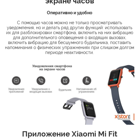
экране часов
Оперативно и удобно
С помощью часов можно не только просматривать
уведомления, но и делать ряд других функций: использовать
их для разблокировки смартфона, включить на них вибрацию
для дополнительного оповещения о входящих вызовах,
включить вибрацию для бесшумного будильника, поставить
напоминания о физических упражнениях при слишком долгом
периоде неактивности.
Приложение Xiaomi Mi Fit