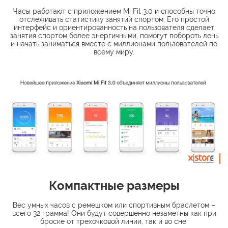
Часы работают с приложением Mi Fit 3.0 и способны точно
отслеживать статистику занятий спортом. Его простой
интерфейс и ориентированность на пользователя сделает
занятия спортом более энергичными, помогут побороть лень
и начать заниматься вместе с миллионами пользователей по
всему миру.​
Компактные размеры
Вес умных часов с ремешком или спортивным браслетом –
всего 32 грамма! Они будут совершенно незаметны как при
броске от трехочковой линии, так и во сне.