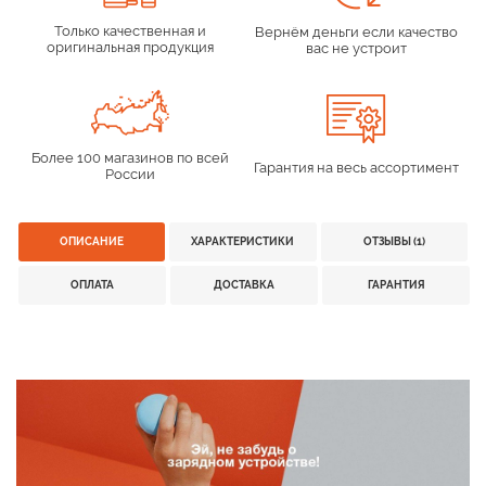
Только качественная и
Вернём деньги если качество
оригинальная продукция
вас не устроит
Более 100 магазинов по всей
Гарантия на весь ассортимент
России
ОПИСАНИЕ
ХАРАКТЕРИСТИКИ
ОТЗЫВЫ (1)
ОПЛАТА
ДОСТАВКА
ГАРАНТИЯ