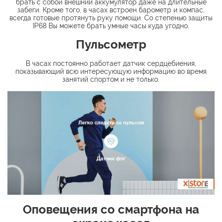
брать с собой внешний аккумулятор даже на длительные
забеги. Кроме того, в часах встроен барометр и компас,
всегда готовые протянуть руку помощи. Со степенью защиты
IP68 Вы можете брать умные часы куда угодно.​
Пульсометр
В часах постоянно работает датчик сердцебиения,
показывающий всю интересующую информацию во время
занятий спортом и не только.​
Оповещения со смартфона на