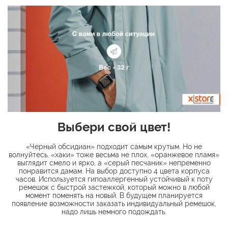
Выбери свой цвет!
«Черный обсидиан» подходит самым крутым. Но не
волнуйтесь, «хаки» тоже весьма не плох, «оранжевое пламя»
выглядит смело и ярко, а «серый песчаник» непременно
понравится дамам. На выбор доступно 4 цвета корпуса
часов. Используется гипоаллергенный устойчивый к поту
ремешок с быстрой застежкой, который можно в любой
момент поменять на новый. В будущем планируется
появление возможности заказать индивидуальный ремешок,
надо лишь немного подождать​.