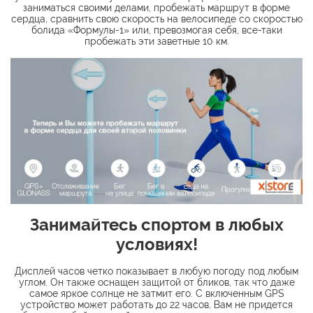
заниматься своими делами, пробежать маршрут в форме
сердца, сравнить свою скорость на велосипеде со скоростью
болида «Формулы-1» или, превозмогая себя, все-таки
пробежать эти заветные 10 км.​
Занимайтесь спортом в любых
условиях!
Дисплей часов четко показывает в любую погоду под любым
углом. Он также оснащен защитой от бликов, так что даже
самое яркое солнце не затмит его. С включенным GPS
устройство может работать до 22 часов, Вам не придется