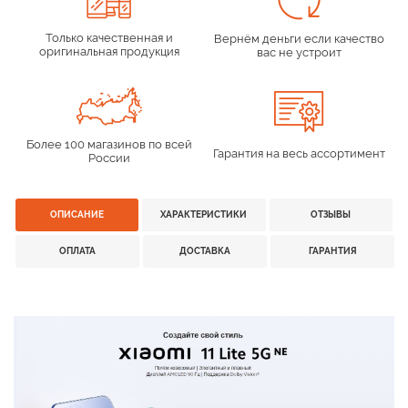
Только качественная и
Вернём деньги если качество
оригинальная продукция
вас не устроит
Более 100 магазинов по всей
Гарантия на весь ассортимент
России
ОПИСАНИЕ
ХАРАКТЕРИСТИКИ
ОТЗЫВЫ
ОПЛАТА
ДОСТАВКА
ГАРАНТИЯ