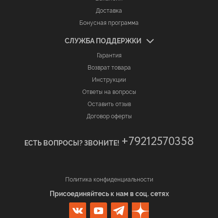
Доставка
Бонусная программа
СЛУЖБА ПОДДЕРЖКИ
Гарантия
Возврат товара
Инструкции
Ответы на вопросы
Оставить отзыв
Договор оферты
+79212570358
ЕСТЬ ВОПРОСЫ? ЗВОНИТЕ!
Политика конфиденциальности
Присоединяйтесь к нам в соц. сетях