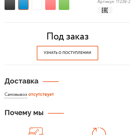
Артикул:
11238-2
Под заказ
УЗНАТЬ О ПОСТУПЛЕНИИ
Доставка
Самовывоз
отсутствует
Почему мы