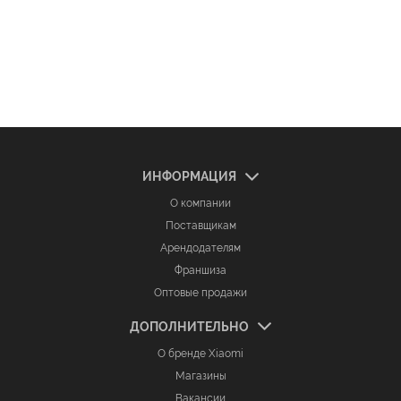
ИНФОРМАЦИЯ
О компании
Поставщикам
Арендодателям
Франшиза
Оптовые продажи
ДОПОЛНИТЕЛЬНО
О бренде Xiaomi
Магазины
Вакансии