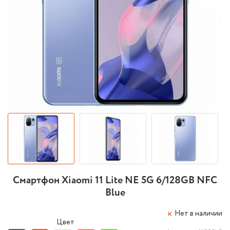
Смартфон Xiaomi 11 Lite NE 5G 6/128GB NFC
Blue
Нет в наличии
Цвет