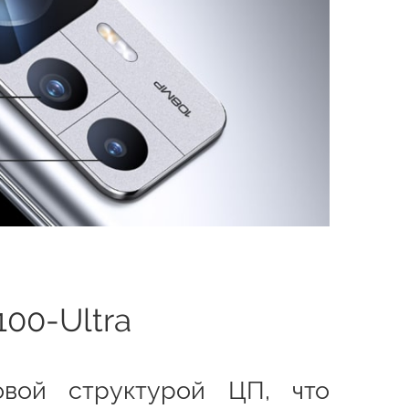
100-Ultra
вой структурой ЦП, что