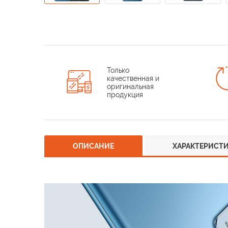
Только
качественная и
оригинальная
продукция
ОПИСАНИЕ
ХАРАКТЕРИСТ