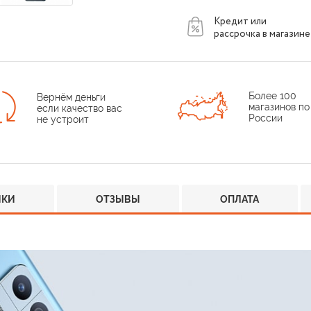
Кредит или
рассрочка в магазине
Более 100
Вернём деньги
магазинов по
если качество вас
России
не устроит
ИКИ
ОТЗЫВЫ
ОПЛАТА