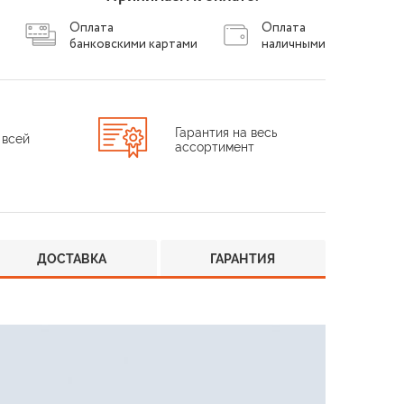
Оплата
Оплата
банковскими картами
наличными
Гарантия на весь
 всей
ассортимент
ДОСТАВКА
ГАРАНТИЯ