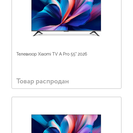
Телевизор Xiaomi TV A Pro 55" 2026
Товар распродан