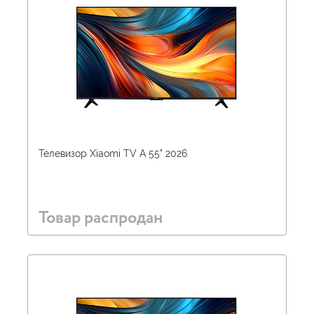
Телевизор Xiaomi TV A 55" 2026
Товар распродан