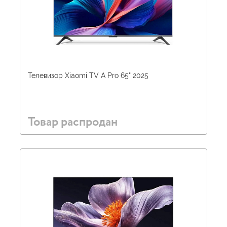
Телевизор Xiaomi TV A Pro 65" 2025
Товар распродан