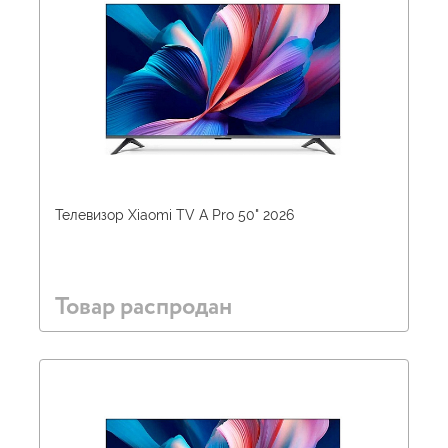
Телевизор Xiaomi TV A Pro 50" 2026
Товар распродан