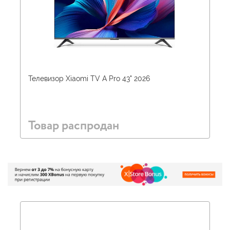
Телевизор Xiaomi TV A Pro 43" 2026
Товар распродан