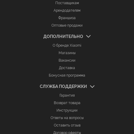
Поставщикам
Арендодателям
Франшиза
Оптовые продажи
ДОПОЛНИТЕЛЬНО
О бренде Xiaomi
Магазины
Вакансии
Доставка
Бонусная программа
СЛУЖБА ПОДДЕРЖКИ
Гарантия
Возврат товара
Инструкции
Ответы на вопросы
Оставить отзыв
Договор оферты