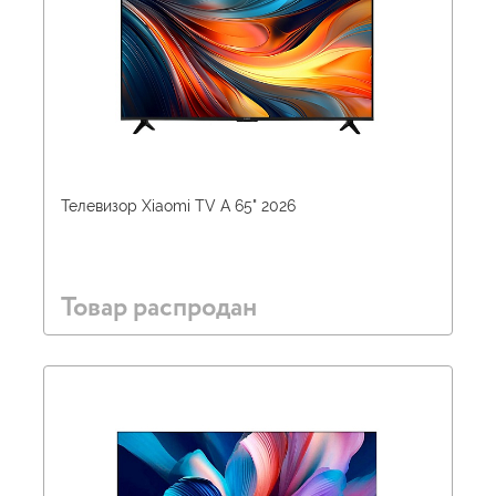
Телевизор Xiaomi TV A 65" 2026
Товар распродан