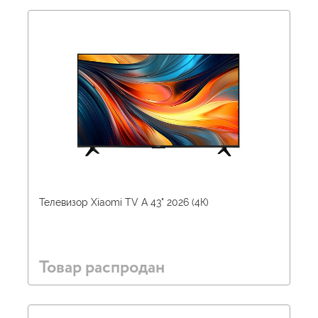
Телевизор Xiaomi TV A 43" 2026 (4К)
Товар распродан