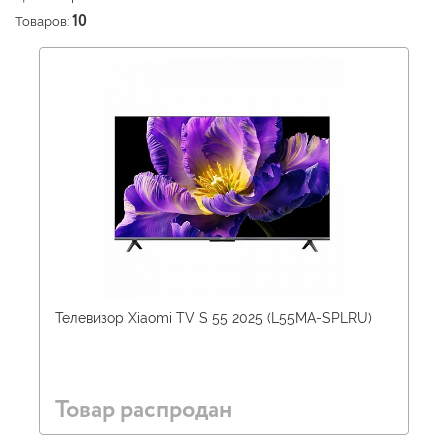
Товаров:
10
Телевизор Xiaomi TV S 55 2025 (L55MA-SPLRU)
Товар распродан