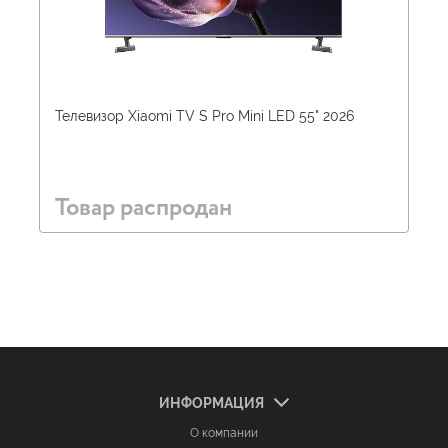
Телевизор Xiaomi TV S Pro Mini LED 55" 2026
Товар распродан
ИНФОРМАЦИЯ
О компании