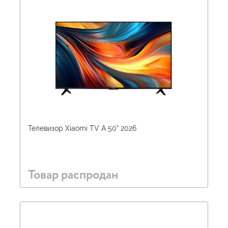
Телевизор Xiaomi TV A 50" 2026
Товар распродан