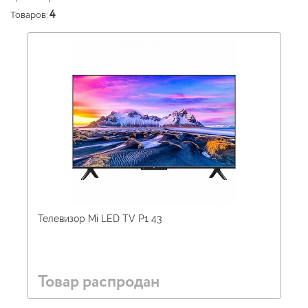
Товаров:
4
Телевизор Mi LED TV P1 43
Товар распродан