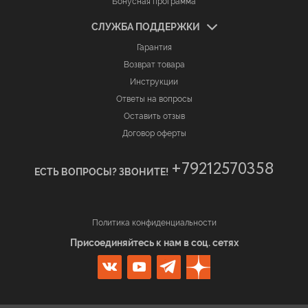
Бонусная программа
СЛУЖБА ПОДДЕРЖКИ
Гарантия
Возврат товара
Инструкции
Ответы на вопросы
Оставить отзыв
Договор оферты
+79212570358
ЕСТЬ ВОПРОСЫ? ЗВОНИТЕ!
Политика конфиденциальности
Присоединяйтесь к нам в соц. сетях