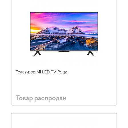
Телевизор Mi LED TV P1 32
Товар распродан