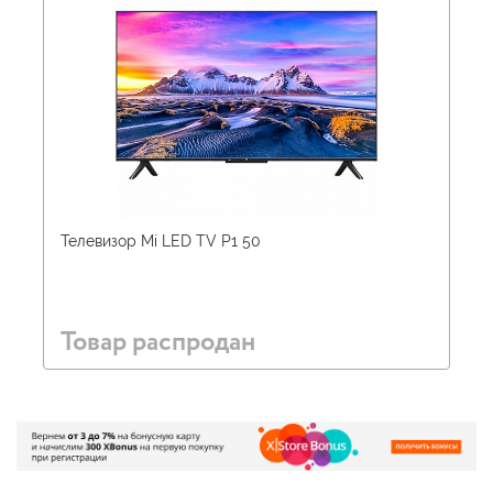
Телевизор Mi LED TV P1 50
Товар распродан