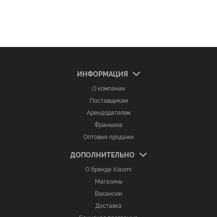
ИНФОРМАЦИЯ
О компании
Поставщикам
Арендодателям
Франшиза
Оптовые продажи
ДОПОЛНИТЕЛЬНО
О бренде Xiaomi
Магазины
Вакансии
Доставка