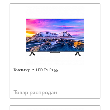
Телевизор Mi LED TV P1 55
Товар распродан