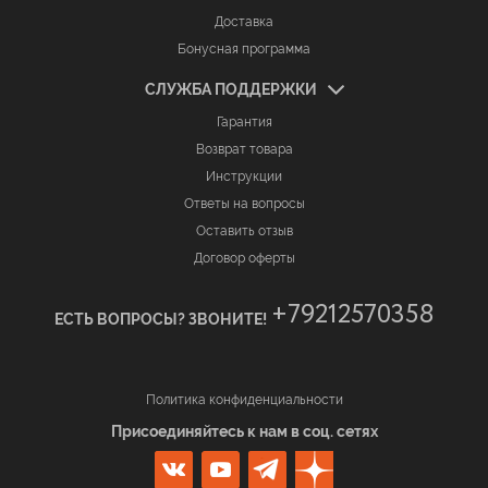
Доставка
Бонусная программа
СЛУЖБА ПОДДЕРЖКИ
Гарантия
Возврат товара
Инструкции
Ответы на вопросы
Оставить отзыв
Договор оферты
+79212570358
ЕСТЬ ВОПРОСЫ? ЗВОНИТЕ!
Политика конфиденциальности
Присоединяйтесь к нам в соц. сетях