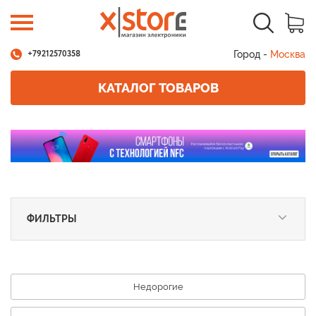
Город -
Москва
+79212570358
КАТАЛОГ ТОВАРОВ
ФИЛЬТРЫ
Недорогие