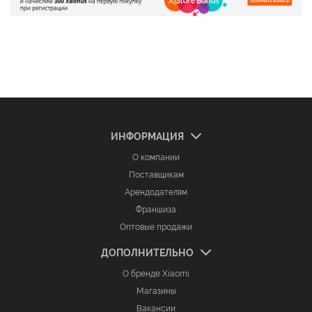
ИНФОРМАЦИЯ
О компании
Поставщикам
Арендодателям
Франшиза
Оптовые продажи
ДОПОЛНИТЕЛЬНО
О бренде Xiaomi
Магазины
Вакансии