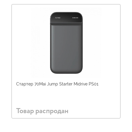
Стартер 70Mai Jump Starter Midrive PS01
Товар распродан