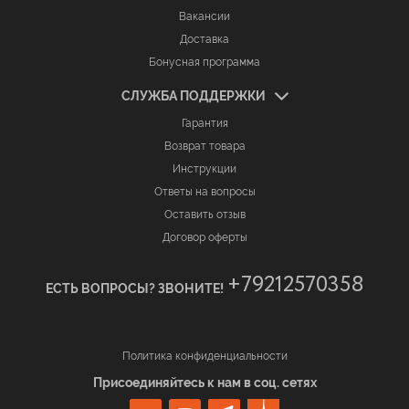
Вакансии
Доставка
Бонусная программа
СЛУЖБА ПОДДЕРЖКИ
Гарантия
Возврат товара
Инструкции
Ответы на вопросы
Оставить отзыв
Договор оферты
+79212570358
ЕСТЬ ВОПРОСЫ? ЗВОНИТЕ!
Политика конфиденциальности
Присоединяйтесь к нам в соц. сетях