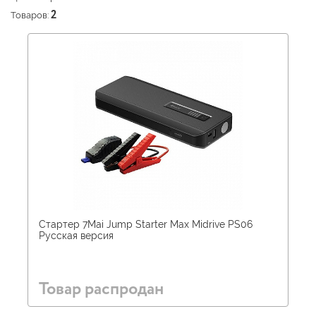
Товаров:
2
Стартер 7Mai Jump Starter Max Midrive PS06
Русская версия
Товар распродан