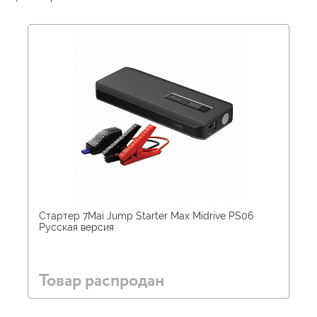
Стартер 7Mai Jump Starter Max Midrive PS06
Русская версия
Товар распродан