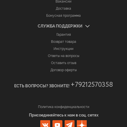
Вакансии
Доставка
Бонусная программа
СЛУЖБА ПОДДЕРЖКИ
Гарантия
Возврат товара
Инструкции
Ответы на вопросы
Оставить отзыв
Договор оферты
+79212570358
ЕСТЬ ВОПРОСЫ? ЗВОНИТЕ!
Политика конфиденциальности
Присоединяйтесь к нам в соц. сетях