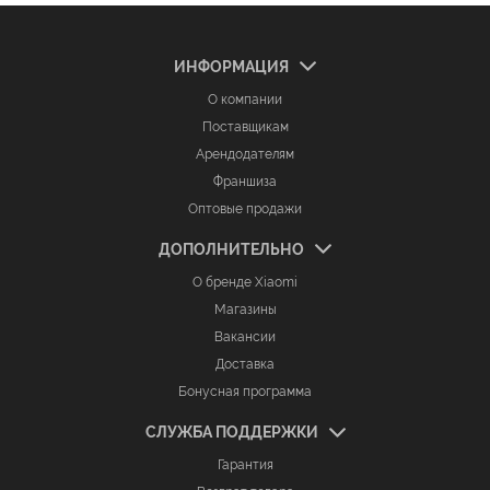
ИНФОРМАЦИЯ
О компании
Поставщикам
Арендодателям
Франшиза
Оптовые продажи
ДОПОЛНИТЕЛЬНО
О бренде Xiaomi
Магазины
Вакансии
Доставка
Бонусная программа
СЛУЖБА ПОДДЕРЖКИ
Гарантия