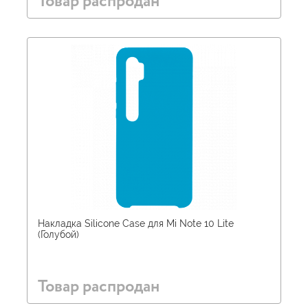
Товар распродан
Накладка Silicone Case для Mi Note 10 Lite
(Голубой)
Товар распродан