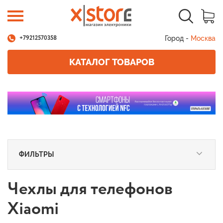
Город -
Москва
+79212570358
КАТАЛОГ ТОВАРОВ
ФИЛЬТРЫ
Чехлы для телефонов
Xiaomi