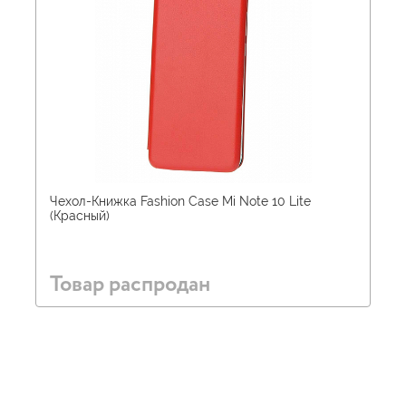
Чехол-Книжка Fashion Case Mi Note 10 Lite
(Красный)
Товар распродан