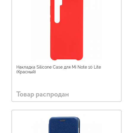
Накладка Silicone Case для Mi Note 10 Lite
(Красный)
Товар распродан