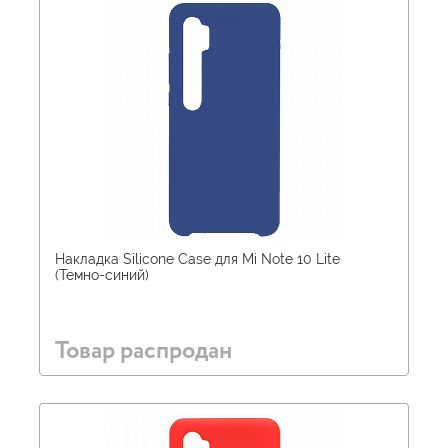
Накладка Silicone Case для Mi Note 10 Lite
(Темно-синий)
Товар распродан