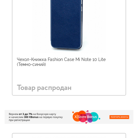
Чехол-Книжка Fashion Case Mi Note 10 Lite
(Темно-синий)
Товар распродан