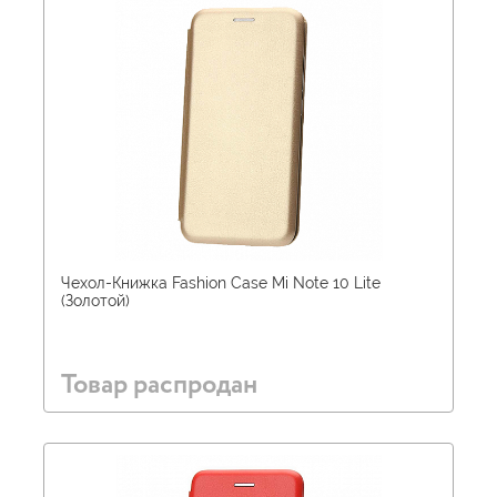
Чехол-Книжка Fashion Case Mi Note 10 Lite
(Золотой)
Товар распродан