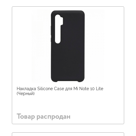
Накладка Silicone Case для Mi Note 10 Lite
(Черный)
Товар распродан