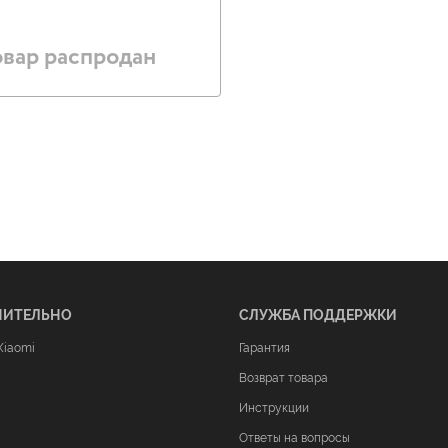
овар распродан
НИТЕЛЬНО
СЛУЖБА ПОДДЕРЖКИ
Xiaomi
Гарантия
Возврат товара
Инструкции
Ответы на вопросы