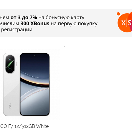
CO F7 12/512GB White