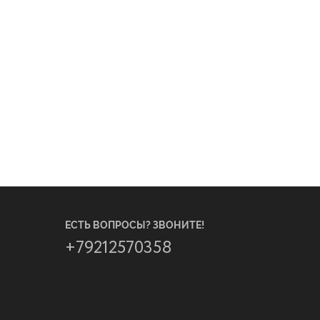
ЕСТЬ ВОПРОСЫ? ЗВОНИТЕ!
+79212570358