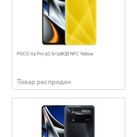
POCO X4 Pro 5G 6/128GB NFC Yellow
Товар распродан