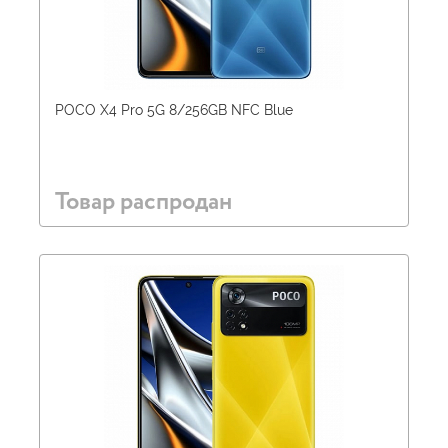
POCO X4 Pro 5G 8/256GB NFC Blue
Товар распродан