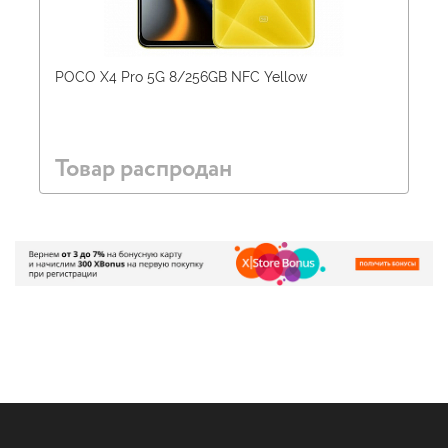
POCO X4 Pro 5G 8/256GB NFC Yellow
Товар распродан