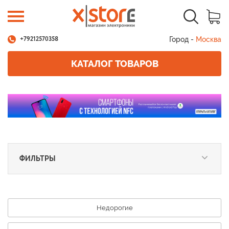
Город -
Москва
+79212570358
КАТАЛОГ ТОВАРОВ
ФИЛЬТРЫ
Недорогие