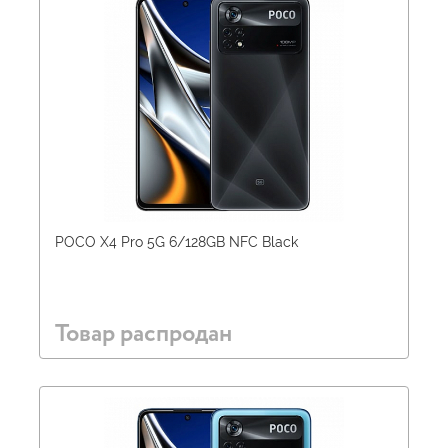
POCO X4 Pro 5G 6/128GB NFC Black
Товар распродан