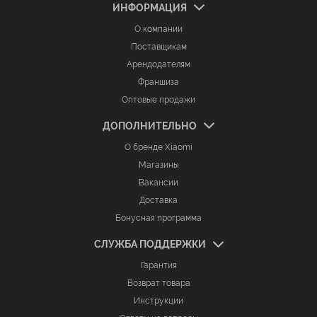
ИНФОРМАЦИЯ
О компании
Поставщикам
Арендодателям
Франшиза
Оптовые продажи
ДОПОЛНИТЕЛЬНО
О бренде Xiaomi
Магазины
Вакансии
Доставка
Бонусная программа
СЛУЖБА ПОДДЕРЖКИ
Гарантия
Возврат товара
Инструкции