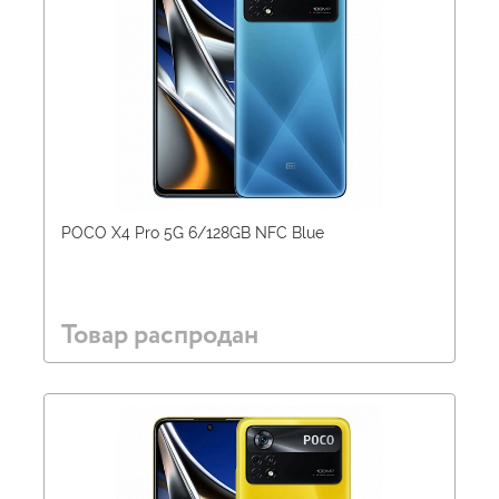
POCO X4 Pro 5G 6/128GB NFC Blue
Товар распродан