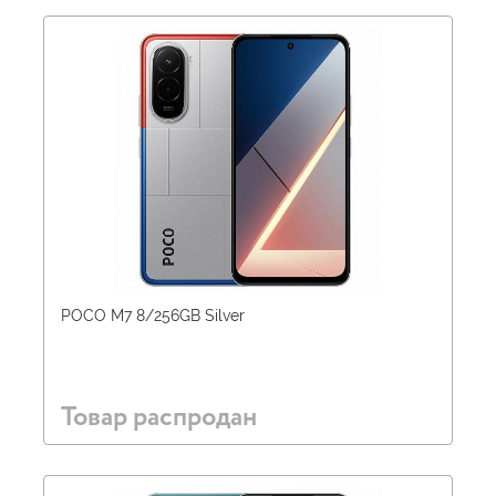
POCO M7 8/256GB Silver
Товар распродан