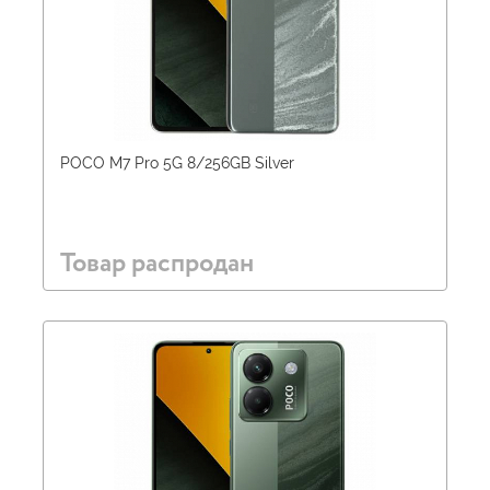
POCO M7 Pro 5G 8/256GB Silver
Товар распродан