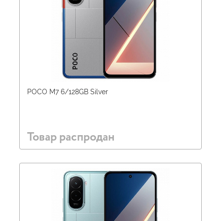
POCO M7 6/128GB Silver
Товар распродан