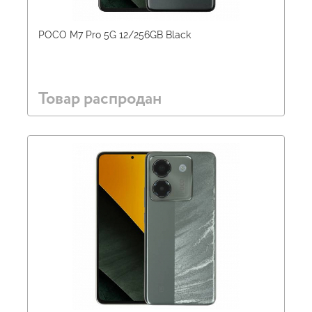
POCO M7 Pro 5G 12/256GB Black
Товар распродан