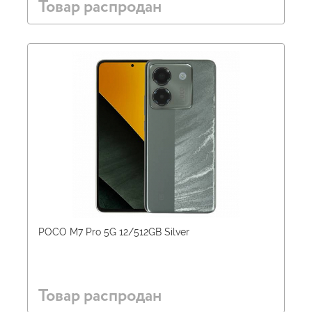
Товар распродан
POCO M7 Pro 5G 12/512GB Silver
Товар распродан