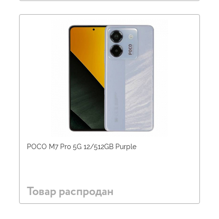
POCO M7 Pro 5G 12/512GB Purple
Товар распродан