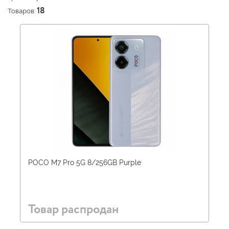
Товаров:
18
POCO M7 Pro 5G 8/256GB Purple
Товар распродан