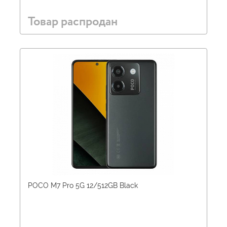
Товар распродан
POCO M7 Pro 5G 12/512GB Black