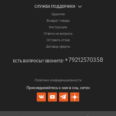
СЛУЖБА ПОДДЕРЖКИ
Гарантия
Возврат товара
Инструкции
Ответы на вопросы
Оставить отзыв
Договор оферты
+79212570358
ЕСТЬ ВОПРОСЫ? ЗВОНИТЕ!
Политика конфиденциальности
Присоединяйтесь к нам в соц. сетях