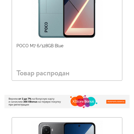
POCO M7 6/128GB Blue
Товар распродан