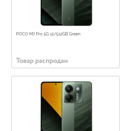
POCO M7 Pro 5G 12/512GB Green
Товар распродан