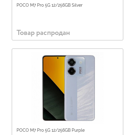
POCO M7 Pro 5G 12/256GB Silver
Товар распродан
POCO M7 Pro 5G 12/256GB Purple