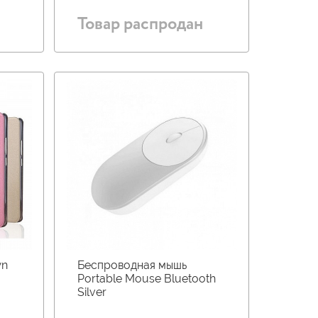
Товар распродан
wn
Беспроводная мышь
Portable Mouse Bluetooth
Silver