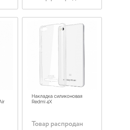
Накладка силиконовая
Air
Redmi 4X
Товар распродан