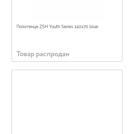
Полотенце ZSH Youth Series 140х70 blue
Товар распродан