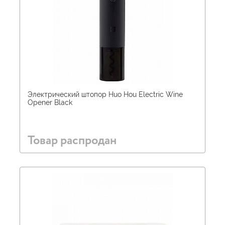
Электрический штопор Huo Hou Electric Wine
Opener Black
Товар распродан