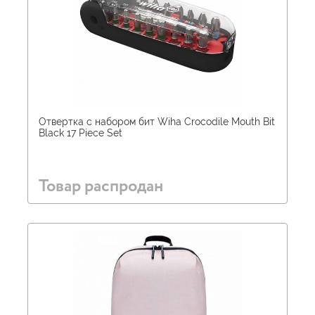
Отвертка с набором бит Wiha Crocodile Mouth Bit
Black 17 Piece Set
Товар распродан