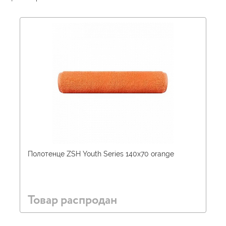
Полотенце ZSH Youth Series 140х70 orange
Товар распродан