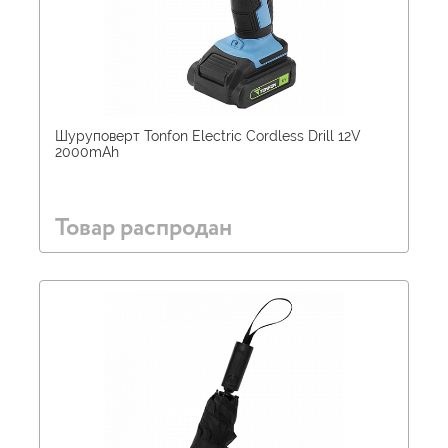
Шуруповерт Tonfon Electric Cordless Drill 12V
2000mAh
Товар распродан