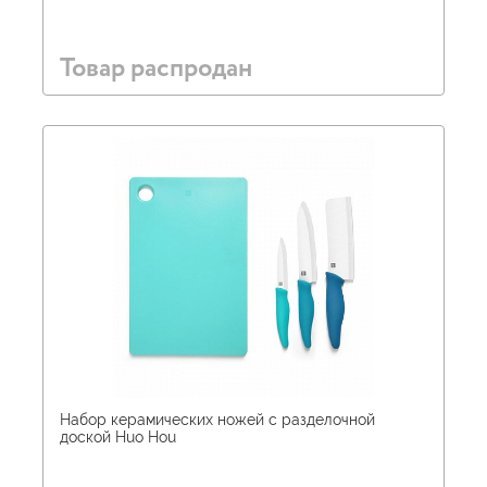
Товар распродан
Набор керамических ножей с разделочной
доской Huo Hou