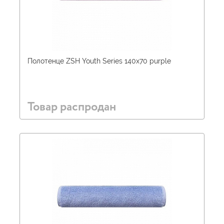
Полотенце ZSH Youth Series 140х70 purple
Товар распродан