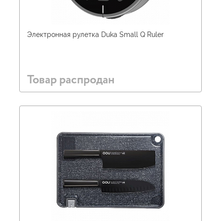
Электронная рулетка Duka Small Q Ruler
Товар распродан