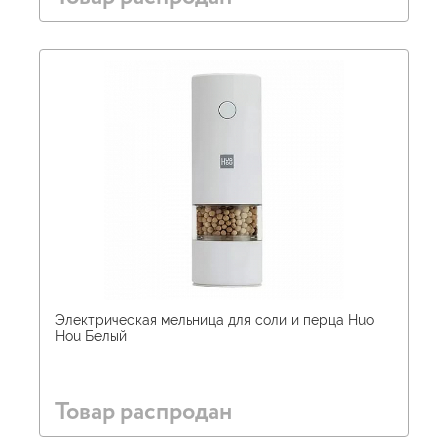
Электрическая мельница для соли и перца Huo
Hou Белый
Товар распродан