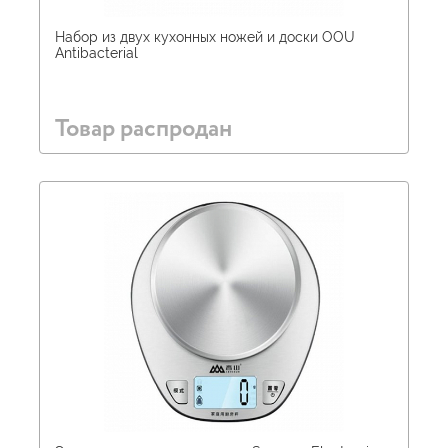
Набор из двух кухонных ножей и доски OOU
Antibacterial
Товар распродан