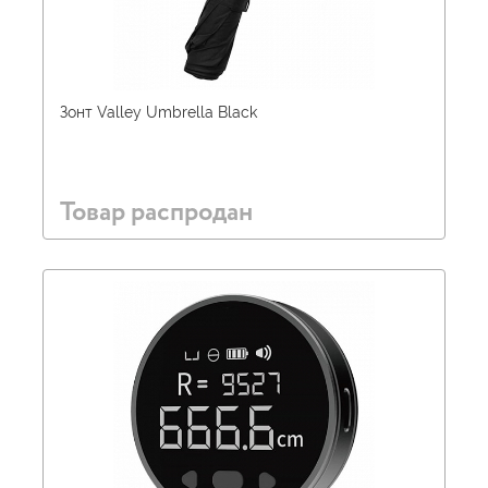
Зонт Valley Umbrella Black
Товар распродан