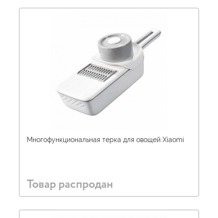
Многофункциональная терка для овощей Xiaomi
Товар распродан