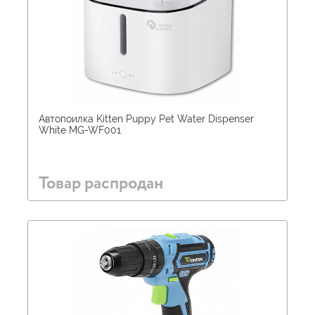
Автопоилка Kitten Puppy Pet Water Dispenser
White MG-WF001
Товар распродан