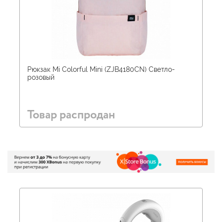
Рюкзак Mi Colorful Mini (ZJB4180CN) Светло-
розовый
Товар распродан