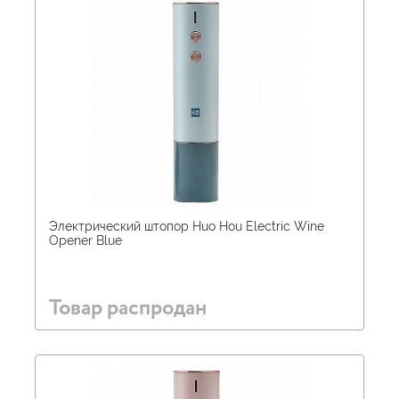
Электрический штопор Huo Hou Electric Wine
Opener Blue
Товар распродан