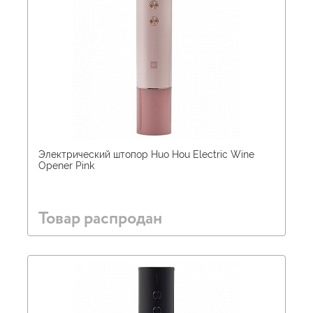
Электрический штопор Huo Hou Electric Wine
Opener Pink
Товар распродан