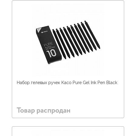
Набор гелевых ручек Kaco Pure Gel Ink Pen Black
Товар распродан