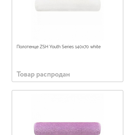
Полотенце ZSH Youth Series 140х70 white
Товар распродан