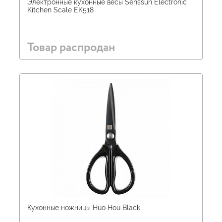
Электронные кухонные весы Senssun Electronic
Kitchen Scale EK518
Товар распродан
Кухонные ножницы Huo Hou Black