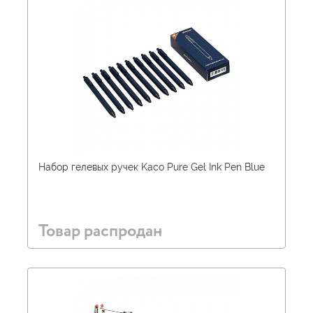
Набор гелевых ручек Kaco Pure Gel Ink Pen Blue
Товар распродан