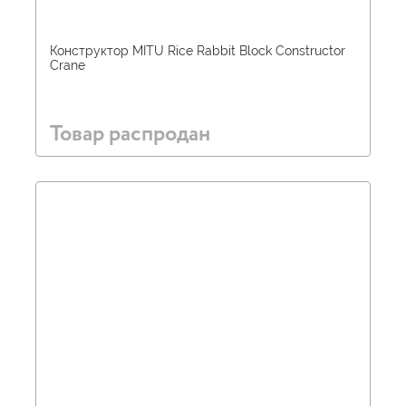
Конструктор MITU Rice Rabbit Block Сonstructor
Crane
Товар распродан