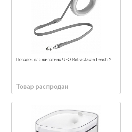
Поводок для животных UFO Retractable Leash 2
Товар распродан